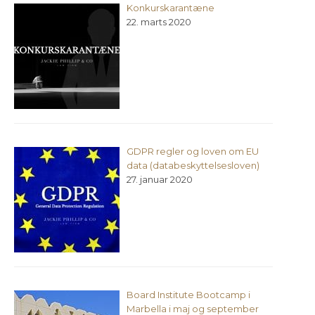
Konkurskarantæne
22. marts 2020
GDPR regler og loven om EU
data (databeskyttelsesloven)
27. januar 2020
Board Institute Bootcamp i
Marbella i maj og september