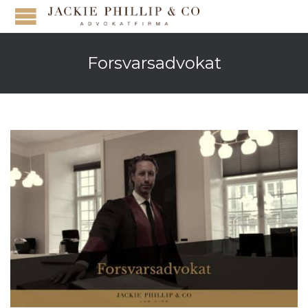
Forsvarsadvokat