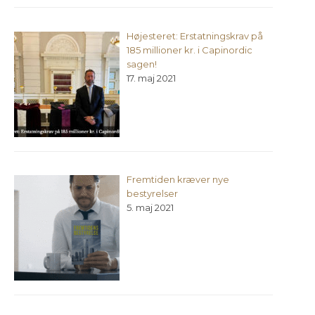
Højesteret: Erstatningskrav på
185 millioner kr. i Capinordic
sagen!
17. maj 2021
Fremtiden kræver nye
bestyrelser
5. maj 2021