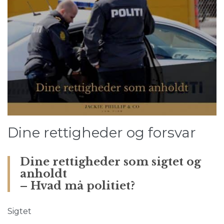
Dine rettigheder og forsvar
Dine rettigheder som sigtet og
anholdt
– Hvad må politiet?
Sigtet