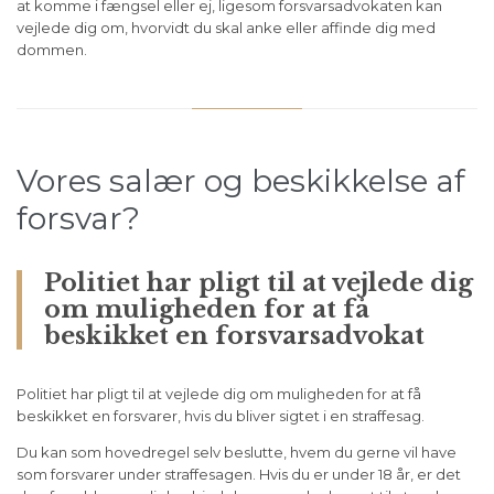
at komme i fængsel eller ej, ligesom forsvarsadvokaten kan
vejlede dig om, hvorvidt du skal anke eller affinde dig med
dommen.
Vores salær og beskikkelse af
forsvar?
Politiet har pligt til at vejlede dig
om muligheden for at få
beskikket en forsvarsadvokat
Politiet har pligt til at vejlede dig om muligheden for at få
beskikket en forsvarer, hvis du bliver sigtet i en straffesag.
Du kan som hovedregel selv beslutte, hvem du gerne vil have
som forsvarer under straffesagen. Hvis du er under 18 år, er det