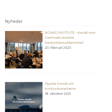
Nyheder
BOARD INSTITUTE – Kendt som
Danmarks bedste
bestyrelsesuddannelse!
20. februar 2023
Nyeste trends om
konkurskarantæne
18. oktober 2021