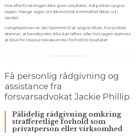
Hvis efterforskningen ikke giver resultater, må politiet opgive
sagen. Mange sager om økonomisk kriminalitet løber ud i
sandet.
I retsplejeloven er der hjemmel til at opgive tiltale, hvis politiet
skønner, at bevisbyrden ikke kan løftes, eller hvis sagen skønnes
at blive for ressourcekrævende i forhold til resultatet.
Få personlig rådgivning og
assistance fra
forsvarsadvokat Jackie Phillip
Pålidelig rådgivning omkring
strafferetlige forhold som
privatperson eller virksomhed