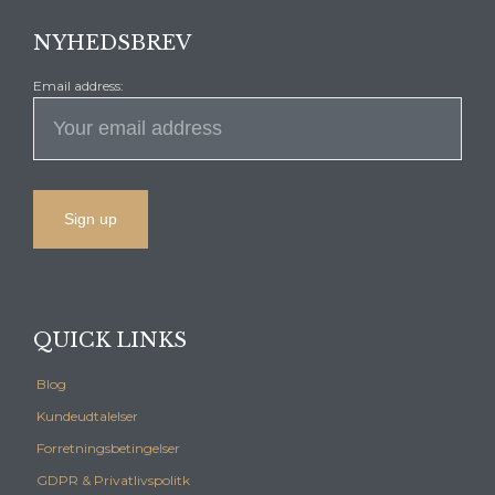
NYHEDSBREV
Email address:
QUICK LINKS
Blog
Kundeudtalelser
Forretningsbetingelser
GDPR & Privatlivspolitk