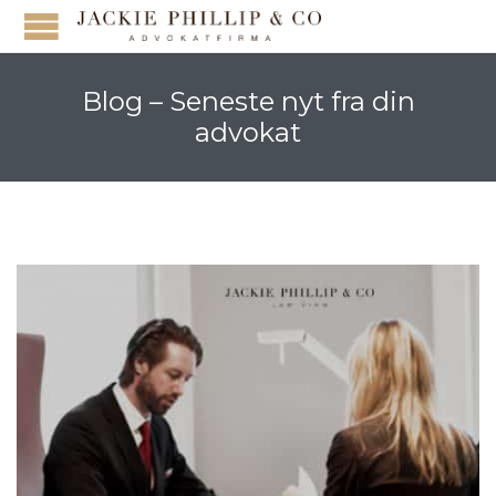
Blog – Seneste nyt fra din
advokat